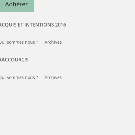
Adhérer
ACQUIS ET INTENTIONS 2016
Qui sommes nous ?
Archives
RACCOURCIS
Qui sommes nous ?
Archives