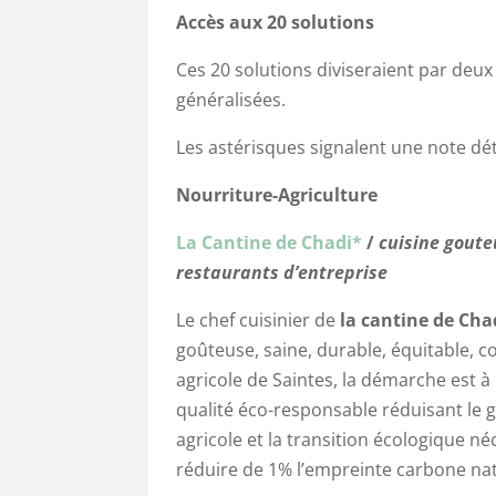
Accès aux 20 solutions
Ces 20 solutions diviseraient par deux
généralisées.
Les astérisques signalent une note dét
Nourriture-Agriculture
La Cantine de Chadi*
/
cuisine
goute
restaurants d’entreprise
Le chef cuisinier de
la cantine de Cha
goûteuse, saine, durable, équitable, c
agricole de Saintes, la démarche est 
qualité éco-responsable réduisant le 
agricole et la transition écologique n
réduire de 1% l’empreinte carbone nat