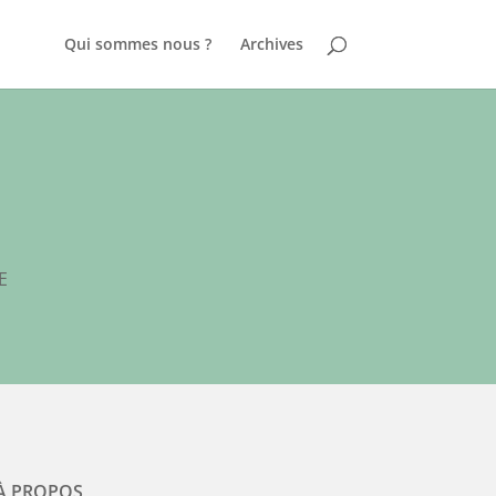
Qui sommes nous ?
Archives
E
À PROPOS