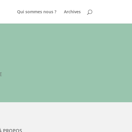
Qui sommes nous ?
Archives
E
À PROPOS