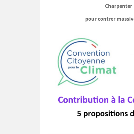
Charpenter l
pour contrer massiv