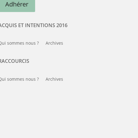
Adhérer
ACQUIS ET INTENTIONS 2016
Qui sommes nous ?
Archives
RACCOURCIS
Qui sommes nous ?
Archives