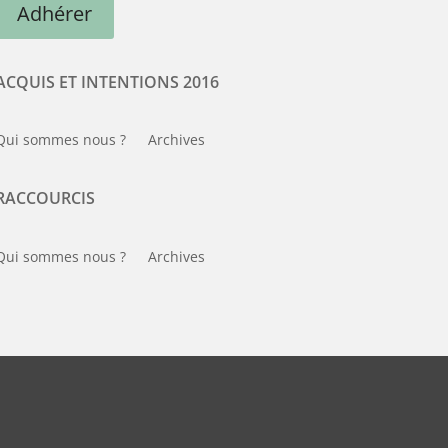
Adhérer
ACQUIS ET INTENTIONS 2016
Qui sommes nous ?
Archives
RACCOURCIS
Qui sommes nous ?
Archives