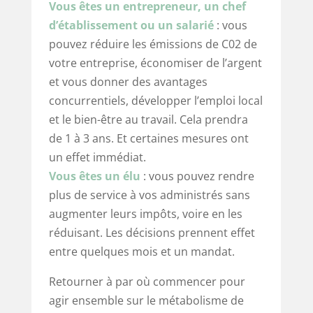
Vous êtes un entrepreneur, un chef
d’établissement ou un salarié
: vous
pouvez réduire les émissions de C02 de
votre entreprise, économiser de l’argent
et vous donner des avantages
concurrentiels, développer l’emploi local
et le bien-être au travail. Cela prendra
de 1 à 3 ans. Et certaines mesures ont
un effet immédiat.
Vous êtes un élu
: vous pouvez rendre
plus de service à vos administrés sans
augmenter leurs impôts, voire en les
réduisant. Les décisions prennent effet
entre quelques mois et un mandat.
Retourner à par où commencer pour
agir ensemble sur le métabolisme de