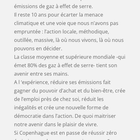
émissions de gaz à effet de serre.
Il reste 10 ans pour écarter la menace
climatique et une voie que nous n’avons pas
empruntée : l’action locale, méthodique,
outillée, massive, là où nous vivons, là où nous
pouvons en décider.
La classe moyenne et supérieure mondiale -qui
émet 80% des gaz à effet de serre- tient son
avenir entre ses mains.
A l ‘expérience, réduire ses émissions fait
gagner du pouvoir d’achat et du bien-être, crée
de l’emploi près de chez soi, réduit les
inégalités et crée une nouvelle forme de
démocratie dans l’action. De quoi maitriser
notre avenir dans le plaisir de vivre.
Si Copenhague est en passe de réussir zéro