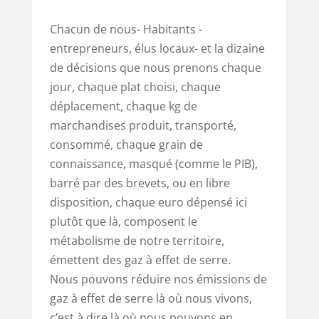
Chacun de nous- Habitants -
entrepreneurs, élus locaux- et la dizaine
de décisions que nous prenons chaque
jour, chaque plat choisi, chaque
déplacement, chaque kg de
marchandises produit, transporté,
consommé, chaque grain de
connaissance, masqué (comme le PIB),
barré par des brevets, ou en libre
disposition, chaque euro dépensé ici
plutôt que là, composent le
métabolisme de notre territoire,
émettent des gaz à effet de serre.
Nous pouvons réduire nos émissions de
gaz à effet de serre là où nous vivons,
c’est à dire là où nous pouvons en