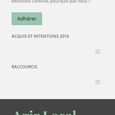
émissions carbone, pourquoi pas nous ?
Adhérer
ACQUIS ET INTENTIONS 2016
RACCOURCIS