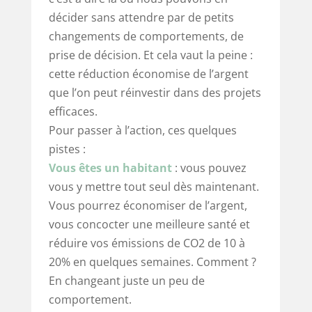
décider sans attendre par de petits
changements de comportements, de
prise de décision. Et cela vaut la peine :
cette réduction économise de l’argent
que l’on peut réinvestir dans des projets
efficaces.
Pour passer à l’action, ces quelques
pistes :
Vous êtes un
habitant
: vous pouvez
vous y mettre tout seul dès maintenant.
Vous pourrez économiser de l’argent,
vous concocter une meilleure santé et
réduire vos émissions de CO2 de 10 à
20% en quelques semaines. Comment ?
En changeant juste un peu de
comportement.