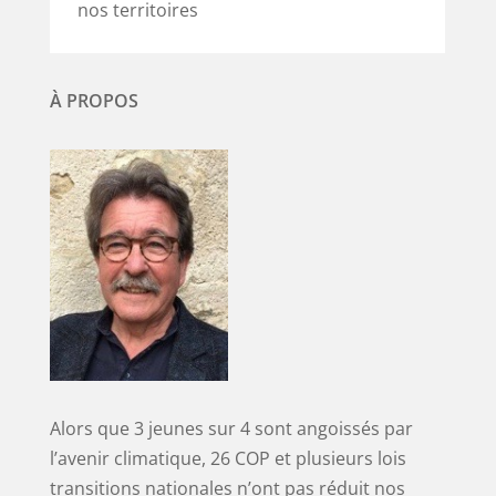
nos territoires
À PROPOS
Alors que 3 jeunes sur 4 sont angoissés par
l’avenir climatique, 26 COP et plusieurs lois
transitions nationales n’ont pas réduit nos