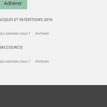
Adhérer
ACQUIS ET INTENTIONS 2016
Qui sommes nous ?
Archives
RACCOURCIS
Qui sommes nous ?
Archives