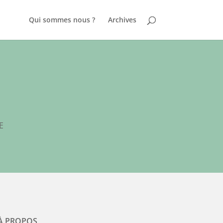
Qui sommes nous ?
Archives
E
À PROPOS