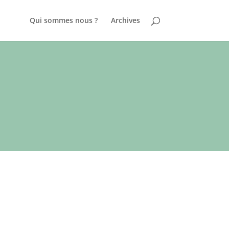
Qui sommes nous ?
Archives