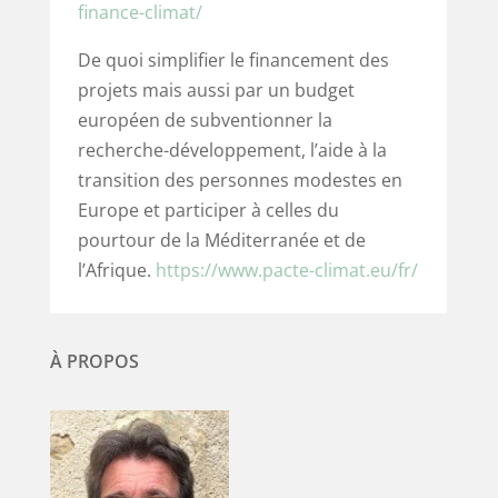
finance-climat/
De quoi simplifier le financement des
projets mais aussi par un budget
européen de subventionner la
recherche-développement, l’aide à la
transition des personnes modestes en
Europe et participer à celles du
pourtour de la Méditerranée et de
l’Afrique.
https://www.pacte-climat.eu/fr/
À PROPOS