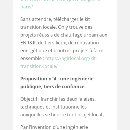
paris/
Sans attendre, télécharger le kit
transition locale. On y trouve des
projets réussis de chauffage urbain aux
ENR&R, de tiers lieux, de rénovation
énergétique et d’autres projets à faire
ensemble :
https://agirlocal.org/kit-
transition-locale/
Proposition n°4 :
une ingénierie
publique, tiers de confiance
Objectif : franchir les deux falaises,
techniques et institutionnelles
auxquelles se heurte tout projet local ;
Par l’invention d’une ingénierie