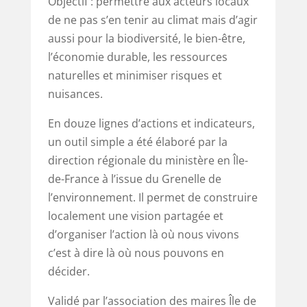
Objectif : permettre aux acteurs locaux
de ne pas s’en tenir au climat mais d’agir
aussi pour la biodiversité, le bien-être,
l’économie durable, les ressources
naturelles et minimiser risques et
nuisances.
En douze lignes d’actions et indicateurs,
un outil simple a été élaboré par la
direction régionale du ministère en Île-
de-France à l’issue du Grenelle de
l’environnement. Il permet de construire
localement une vision partagée et
d’organiser l’action là où nous vivons
c’est à dire là où nous pouvons en
décider.
Validé par l’association des maires Île de