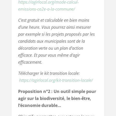
https://agirlocal.org/mode-calcul-
emissions-co2e-a-la-commune/
C’est gratuit et calculable en bien moins
d’une heure. Vous pourrez ainsi mesurer
par exemple si les projets proposés par les
candidats aux municipales sont de la
décoration verte ou un plan d’action
efficace. Et pour vous même d’agir
efficacement.
Télécharger le kit transition locale:
https://agirlocal.org/kit-transition-locale/
Proposition n°2 :
Un outil simple pour
agir sur la biodiversité, le bien-être,
l’économie durable…