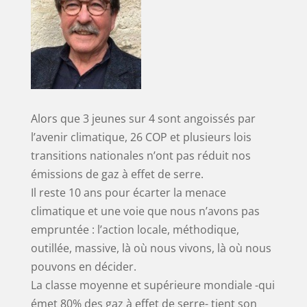
Alors que 3 jeunes sur 4 sont angoissés par
l’avenir climatique, 26 COP et plusieurs lois
transitions nationales n’ont pas réduit nos
émissions de gaz à effet de serre.
Il reste 10 ans pour écarter la menace
climatique et une voie que nous n’avons pas
empruntée : l’action locale, méthodique,
outillée, massive, là où nous vivons, là où nous
pouvons en décider.
La classe moyenne et supérieure mondiale -qui
émet 80% des gaz à effet de serre- tient son