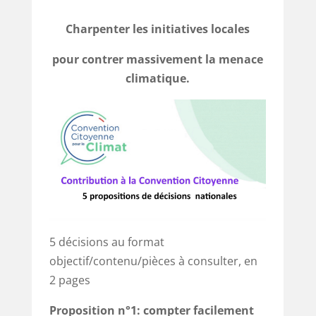
Charpenter les initiatives locales
pour contrer massivement la menace
climatique.
5 décisions au format
objectif/contenu/pièces à consulter, en
2 pages
Proposition n°1:
compter facilement