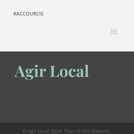
RACCOURCIS
© Agir Local 2024. Tous droits réservés.