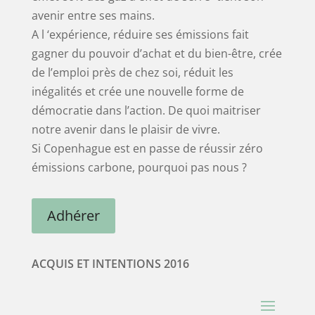
avenir entre ses mains.
A l ‘expérience, réduire ses émissions fait
gagner du pouvoir d’achat et du bien-être, crée
de l’emploi près de chez soi, réduit les
inégalités et crée une nouvelle forme de
démocratie dans l’action. De quoi maitriser
notre avenir dans le plaisir de vivre.
Si Copenhague est en passe de réussir zéro
émissions carbone, pourquoi pas nous ?
Adhérer
ACQUIS ET INTENTIONS 2016