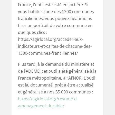
France, l’outil est resté en jachère. Si
vous habitez l’une des 1300 communes
franciliennes, vous pouvez néanmoins
tirer un portrait de votre commune en
quelques clics :
https://agirlocal.org/acceder-aux-
indicateurs-et-cartes-de-chacune-des-
1300-communes-franciliennes/
Plus tard, à la demande du ministère et
de l’ADEME, cet outil a été généralisé à la
France métropolitaine, à l’AFNOR. L’outil
est là, documenté, prêt à être actualisé
et généralisé à nos 35 000 communes :
https://agirlocal.org/resume-d-
amenagement-durable/