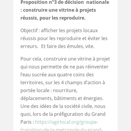
Proposition n°3 de décision nationale
:
construire une vitrine à projets
réussis, pour les reproduire.
Objectif : afficher les projets locaux
réussis pour les reproduire et éviter les
erreurs. Et faire des émules, vite.
Pour cela, construire une vitrine à projet
qui nous permette de ne pas réinventer
l’eau sucrée aux quatre coins des
territoires, sur les 4 champs d’action à
portée locale : nourriture,
déplacements, bâtiments et énergies.
Une des idées de la société civile, nous
quoi, lors de la préfiguration du Grand
Paris :
https://agirlocal.org/groupe-
transition-de-la-metropole-du-grand-