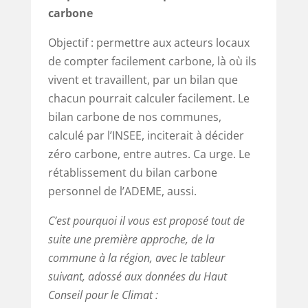
carbone
Objectif : permettre aux acteurs locaux
de compter facilement carbone, là où ils
vivent et travaillent, par un bilan que
chacun pourrait calculer facilement. Le
bilan carbone de nos communes,
calculé par l’INSEE, inciterait à décider
zéro carbone, entre autres. Ca urge. Le
rétablissement du bilan carbone
personnel de l’ADEME, aussi.
C’est pourquoi il vous est proposé tout de
suite une première approche, de la
commune à la région, avec le tableur
suivant, adossé aux données du Haut
Conseil pour le Climat :