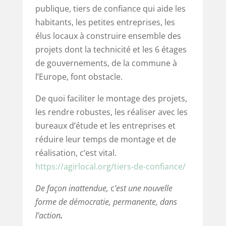
publique, tiers de confiance qui aide les
habitants, les petites entreprises, les
élus locaux à construire ensemble des
projets dont la technicité et les 6 étages
de gouvernements, de la commune à
l’Europe, font obstacle.
De quoi faciliter le montage des projets,
les rendre robustes, les réaliser avec les
bureaux d’étude et les entreprises et
réduire leur temps de montage et de
réalisation, c’est vital.
https://agirlocal.org/tiers-de-confiance/
De façon inattendue,
c
’est une nouvelle
forme de démocratie, permanente, dans
l’action
.