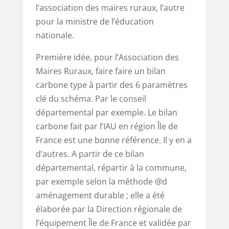
l’association des maires ruraux, l’autre
pour la ministre de l’éducation
nationale.
Première idée, pour l’Association des
Maires Ruraux, faire faire un bilan
carbone type à partir des 6 paramètres
clé du schéma. Par le conseil
départemental par exemple. Le bilan
carbone fait par l’IAU en région Île de
France est une bonne référence. Il y en a
d’autres. A partir de ce bilan
départemental, répartir à la commune,
par exemple selon la méthode @d
aménagement durable ; elle a été
élaborée par la Direction régionale de
l’équipement Île de France et validée par