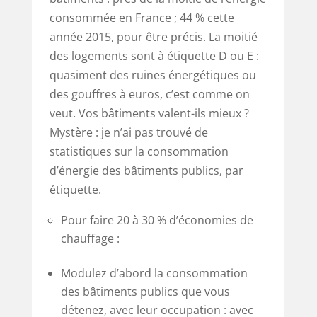
consommée en France ; 44 % cette
année 2015, pour être précis. La moitié
des logements sont à étiquette D ou E :
quasiment des ruines énergétiques ou
des gouffres à euros, c’est comme on
veut. Vos bâtiments valent-ils mieux ?
Mystère : je n’ai pas trouvé de
statistiques sur la consommation
d’énergie des bâtiments publics, par
étiquette.
Pour faire 20 à 30 % d’économies de
chauffage :
Modulez d’abord la consommation
des bâtiments publics que vous
détenez, avec leur occupation : avec