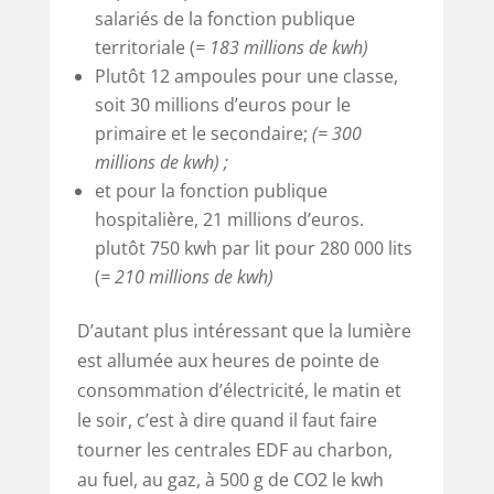
salariés de la fonction publique
territoriale (
= 183 millions de kwh)
Plutôt 12 ampoules pour une classe,
soit 30 millions d’euros pour le
primaire et le secondaire;
(= 300
millions de kwh) ;
et pour la fonction publique
hospitalière, 21 millions d’euros.
plutôt 750 kwh par lit pour 280 000 lits
(
= 210 millions de kwh)
D’autant plus intéressant que la lumière
est allumée aux heures de pointe de
consommation d’électricité, le matin et
le soir, c’est à dire quand il faut faire
tourner les centrales EDF au charbon,
au fuel, au gaz, à 500 g de CO2 le kwh