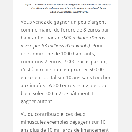
Vous venez de gagner un peu d’argent :
comme maire, de l’ordre de 8 euros par
habitant et par an
(500 millions d’euros
divisé par 63 millions d’habitants)
. Pour
une commune de 1000 habitants,
comptons 7 euros, 7 000 euros par an ;
c’est à dire de quoi emprunter 60 000
euros en capital sur 10 ans sans toucher
aux impôts ; A 200 euros le m2, de quoi
bien isoler 300 m2 de bâtiment. Et
gagner autant.
Vu du contribuable, ces deux
minuscules exemples dégagent sur 10
ans plus de 10 milliards de financement