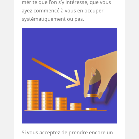
mérite que l’on s’y intéresse, que vous
ayez commencé à vous en occuper
systématiquement ou pas.
Si vous acceptez de prendre encore un