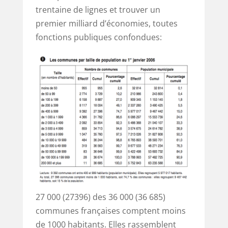
trentaine de lignes et trouver un
premier milliard d’économies, toutes
fonctions publiques confondues:
27 000 (27396) des 36 000 (36 685)
communes françaises comptent moins
de 1000 habitants. Elles rassemblent