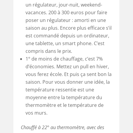
un régulateur, jour-nuit, weekend-
vacances. 200 à 300 euros pour faire
poser un régulateur : amorti en une
saison au plus. Encore plus efficace s’il
est commandé depuis un ordinateur,
une tablette, un smart phone. C’est
compris dans le prix.
1° de moins de chauffage, c’est 7%
d’économies. Mettez un pull en hiver,
vous ferez école. Et puis ça sent bon la
saison. Pour vous donner une idée, la
température ressentie est une
moyenne entre la température du
thermomètre et le température de
vos murs.
Chauffé à 22° au thermomètre, avec des