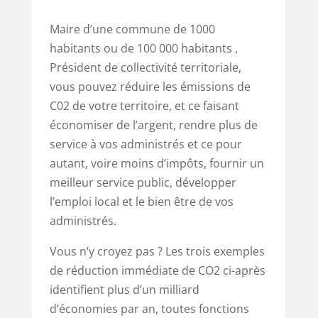
Maire d’une commune de 1000
habitants ou de 100 000 habitants ,
Président de collectivité territoriale,
vous pouvez réduire les émissions de
C02 de votre territoire, et ce faisant
économiser de l’argent, rendre plus de
service à vos administrés et ce pour
autant, voire moins d’impôts, fournir un
meilleur service public, développer
l’emploi local et le bien être de vos
administrés.
Vous n’y croyez pas ? Les trois exemples
de réduction immédiate de CO2 ci-après
identifient plus d’un milliard
d’économies par an, toutes fonctions