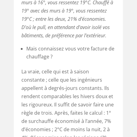
murs à 16°, vous ressentez 19°C. Chauffé à
19° avec des murs à 19°, vous ressentez
19°C ; entre les deux, 21% d’économies.
D’où le pull, en attendant d’avoir isolé vos
bâtiments, de préférence par l’extérieur.
Mais connaissez vous votre facture de
chauffage ?
La vraie, celle qui est à saison
constante ; celle que les ingénieurs
appellent à degrés-jours constants. Ils
rendent comparables les hivers doux et
les rigoureux. Il suffit de savoir faire une
règle de trois. Après, faites le calcul : 1°
de surchauffe économisé à l’année, 7%
d’économies ; 2°C de moins la nuit, 2 à