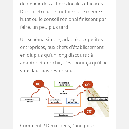
de définir des actions locales efficaces.
Donc d’être utile tout de suite même si
l’Etat ou le conseil régional finissent par
faire, un peu plus tard.
Un schéma simple, adapté aux petites
entreprises, aux chefs d’établissement
en dit plus qu’un long discours ; à
adapter et enrichir, c’est pour ça qu’il ne
vous faut pas rester seul.
Comment ? Deux idées, l’une pour