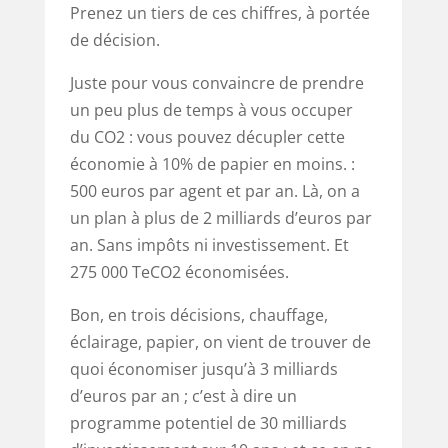
Prenez un tiers de ces chiffres, à portée
de décision.
Juste pour vous convaincre de prendre
un peu plus de temps à vous occuper
du CO2 : vous pouvez décupler cette
économie à 10% de papier en moins. :
500 euros par agent et par an. Là, on a
un plan à plus de 2 milliards d’euros par
an. Sans impôts ni investissement. Et
275 000 TeCO2 économisées.
Bon, en trois décisions, chauffage,
éclairage, papier, on vient de trouver de
quoi économiser jusqu’à 3 milliards
d’euros par an ; c’est à dire un
programme potentiel de 30 milliards