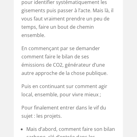
pour identifier systématiquement les
gisements puis passer à l’acte. Mais là, il
vous faut vraiment prendre un peu de
temps, faire un bout de chemin
ensemble.
En commençant par se demander
comment faire le bilan de ses
émissions de CO2, générateur d’une
autre approche de la chose publique.
Puis en continuant sur comment agir
local, ensemble, pour vivre mieux ;
Pour finalement entrer dans le vif du
sujet : les projets.
Mais d’abord, comment faire son bilan