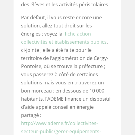
des élèves et les activités périscolaires.
Par défaut, il vous reste encore une
solution, allez tout droit sur les
énergies ; voyez la
fiche action
collectivités et établissements publics
,
ci-jointe ; elle a été faite pour le
territoire de l’agglomération de Cergy-
Pontoise, où se trouve la préfecture ;
vous passerez à côté de certaines
solutions mais vous en trouverez un
bon morceau : en dessous de 10 000
habitants, l’ADEME finance un dispositif
d’aide appelé conseil en énergie
partagé :
http://www.ademe.fr/collectivites-
secteur-public/gerer-equipements-