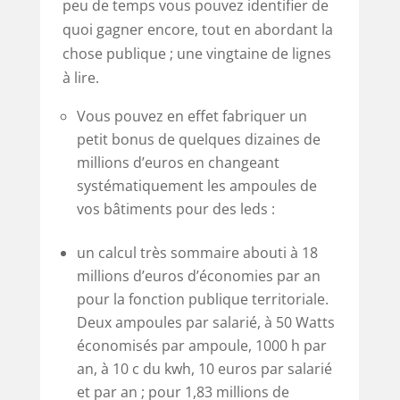
peu de temps vous pouvez identifier de
quoi gagner encore, tout en abordant la
chose publique ; une vingtaine de lignes
à lire.
Vous pouvez en effet fabriquer un
petit bonus de quelques dizaines de
millions d’euros en changeant
systématiquement les ampoules de
vos bâtiments pour des leds :
un calcul très sommaire abouti à 18
millions d’euros d’économies par an
pour la fonction publique territoriale.
Deux ampoules par salarié, à 50 Watts
économisés par ampoule, 1000 h par
an, à 10 c du kwh, 10 euros par salarié
et par an ; pour 1,83 millions de