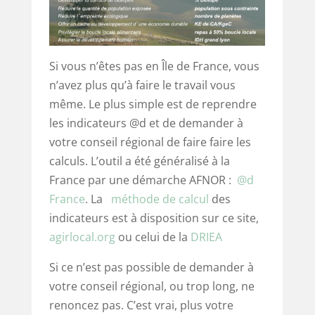
Si vous n’êtes pas en Île de France, vous
n’avez plus qu’à faire le travail vous
même. Le plus simple est de reprendre
les indicateurs @d et de demander à
votre conseil régional de faire faire les
calculs. L’outil a été généralisé à la
France par une démarche AFNOR :
@d
France
. La
méthode de calcul
des
indicateurs est à disposition sur ce site,
agirlocal.org
ou celui de la
DRIEA
Si ce n’est pas possible de demander à
votre conseil régional, ou trop long, ne
renoncez pas. C’est vrai, plus votre