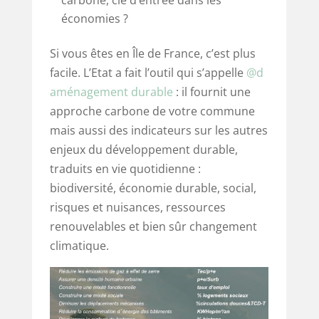
carbone, clé d’entrée dans les
économies ?
Si vous êtes en Île de France, c’est plus
facile. L’Etat a fait l’outil qui s’appelle
@d
aménagement durable
: il fournit une
approche carbone de votre commune
mais aussi des indicateurs sur les autres
enjeux du développement durable,
traduits en vie quotidienne :
biodiversité, économie durable, social,
risques et nuisances, ressources
renouvelables et bien sûr changement
climatique.