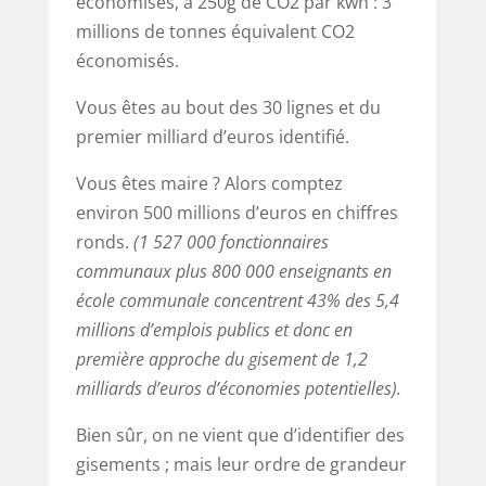
économisés, à 250g de CO2 par kwh : 3
millions de tonnes équivalent CO2
économisés.
Vous êtes au bout des 30 lignes et du
premier milliard d’euros identifié.
Vous êtes maire ? Alors comptez
environ 500 millions d’euros en chiffres
ronds.
(1 527 000 fonctionnaires
communaux plus 800 000 enseignants en
école communale concentrent 43% des 5,4
millions d’emplois publics et donc en
première approche du gisement de 1,2
milliards d’euros d’économies potentielles).
Bien sûr, on ne vient que d’identifier des
gisements ; mais leur ordre de grandeur