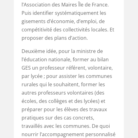
l’Association des Maires Île de France.
Puis identifier systématiquement les
gisements d’économie, d’emploi, de
compétitivité des collectivités locales. Et
proposer des plans d’action.
Deuxième idée, pour la ministre de
l’éducation nationale, former au bilan
GES un professeur référent, volontaire,
par lycée ; pour assister les communes
rurales qui le souhaitent, former les
autres professeurs volontaires (des
écoles, des collèges et des lycées) et
préparer pour les élèves des travaux
pratiques sur des cas concrets,
travaillés avec les communes. De quoi
nourrir l’accompagnement personnalisé