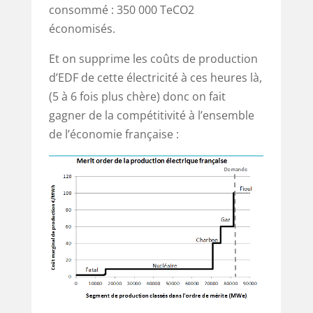
consommé : 350 000 TeCO2
économisés.
Et on supprime les coûts de production
d’EDF de cette électricité à ces heures là,
(5 à 6 fois plus chère) donc on fait
gagner de la compétitivité à l’ensemble
de l’économie française :