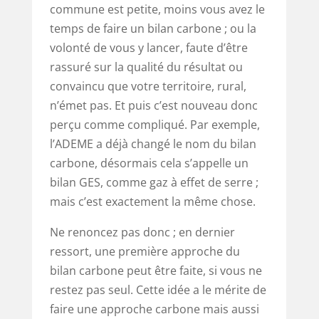
commune est petite, moins vous avez le
temps de faire un bilan carbone ; ou la
volonté de vous y lancer, faute d’être
rassuré sur la qualité du résultat ou
convaincu que votre territoire, rural,
n’émet pas. Et puis c’est nouveau donc
perçu comme compliqué. Par exemple,
l’ADEME a déjà changé le nom du bilan
carbone, désormais cela s’appelle un
bilan GES, comme gaz à effet de serre ;
mais c’est exactement la même chose.
Ne renoncez pas donc ; en dernier
ressort, une première approche du
bilan carbone peut être faite, si vous ne
restez pas seul. Cette idée a le mérite de
faire une approche carbone mais aussi