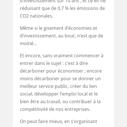
d’investissement sur 10 ans ; et ce en ne
réduisant que de 0,7 % les émissions de
CO2 nationales.
Même si le gisement d’économies et
d’investissement, au bout, n’est que de
moitié…
Et encore, sans vraiment commencer à
entrer dans le sujet : c’est à dire
décarboner pour économiser ; encore
moins décarboner pour se donner un
meilleur service public, créer du lien
social, développer l’emploi local et le
bien être au travail, ou contribuer à la
compétitivité de nos entreprises.
On peut faire mieux, en s’organisant