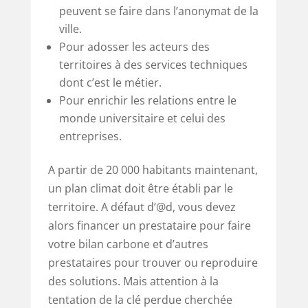
peuvent se faire dans l’anonymat de la
ville.
Pour adosser les acteurs des
territoires à des services techniques
dont c’est le métier.
Pour enrichir les relations entre le
monde universitaire et celui des
entreprises.
A partir de 20 000 habitants maintenant,
un plan climat doit être établi par le
territoire. A défaut d’@d, vous devez
alors financer un prestataire pour faire
votre bilan carbone et d’autres
prestataires pour trouver ou reproduire
des solutions. Mais attention à la
tentation de la clé perdue cherchée