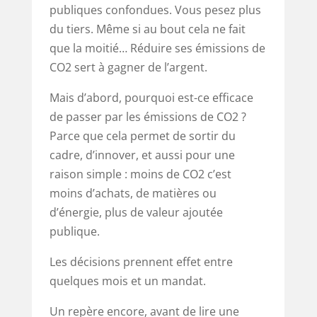
publiques confondues. Vous pesez plus
du tiers. Même si au bout cela ne fait
que la moitié… Réduire ses émissions de
CO2 sert à gagner de l’argent.
Mais d’abord, pourquoi est-ce efficace
de passer par les émissions de CO2 ?
Parce que cela permet de sortir du
cadre, d’innover, et aussi pour une
raison simple : moins de CO2 c’est
moins d’achats, de matières ou
d’énergie, plus de valeur ajoutée
publique.
Les décisions prennent effet entre
quelques mois et un mandat.
Un repère encore, avant de lire une