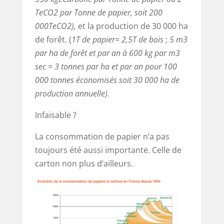
TeCO2 par Tonne de papier, soit 200
000TeCO2),
et la production de 30 000 ha
de forêt. (
1T de papier= 2,5T de bois
;
5 m3
par ha de forêt et par an à 600 kg par m3
sec = 3 tonnes par ha et par an pour 100
000 tonnes économisés soit 30 000 ha de
production annuelle).
Infaisable ?
La consommation de papier n’a pas
toujours été aussi importante. Celle de
carton non plus d’ailleurs.