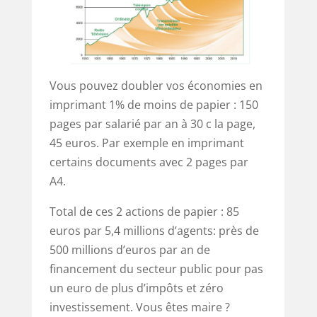
Vous pouvez doubler vos économies en
imprimant 1% de moins de papier : 150
pages par salarié par an à 30 c la page,
45 euros. Par exemple en imprimant
certains documents avec 2 pages par
A4.
Total de ces 2 actions de papier : 85
euros par 5,4 millions d’agents: près de
500 millions d’euros par an de
financement du secteur public pour pas
un euro de plus d’impôts et zéro
investissement. Vous êtes maire ?