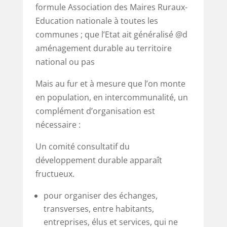
formule Association des Maires Ruraux-
Education nationale à toutes les
communes ; que l’Etat ait généralisé @d
aménagement durable au territoire
national ou pas
Mais au fur et à mesure que l’on monte
en population, en intercommunalité, un
complément d’organisation est
nécessaire :
Un comité consultatif du
développement durable apparaît
fructueux.
pour organiser des échanges,
transverses, entre habitants,
entreprises, élus et services, qui ne