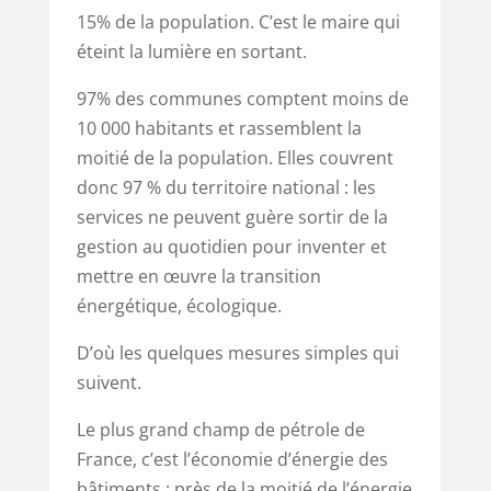
15% de la population. C’est le maire qui
éteint la lumière en sortant.
97% des communes comptent moins de
10 000 habitants et rassemblent la
moitié de la population. Elles couvrent
donc 97 % du territoire national : les
services ne peuvent guère sortir de la
gestion au quotidien pour inventer et
mettre en œuvre la transition
énergétique, écologique.
D’où les quelques mesures simples qui
suivent.
Le plus grand champ de pétrole de
France, c’est l’économie d’énergie des
bâtiments : près de la moitié de l’énergie